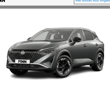
Alle Nissan Abo Angeb