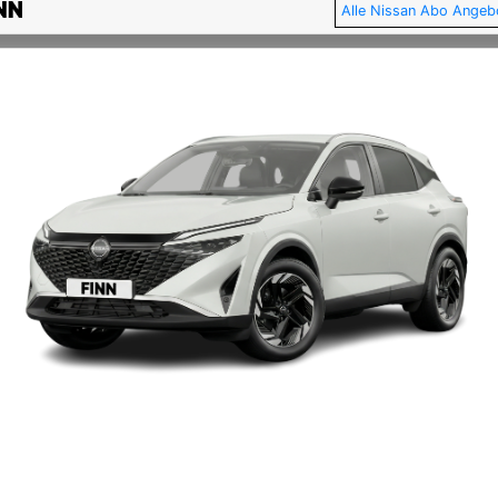
Alle Nissan Abo Angeb