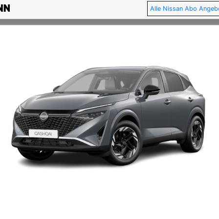
Alle Nissan Abo Angeb