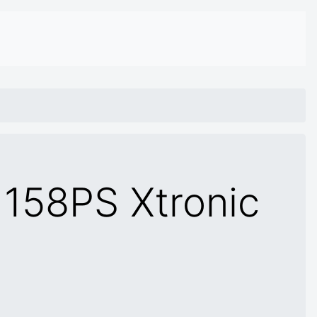
158PS Xtronic