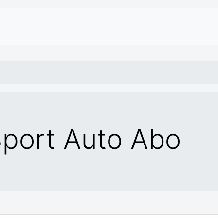
port Auto Abo