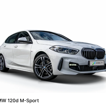
W 120d M-Sport