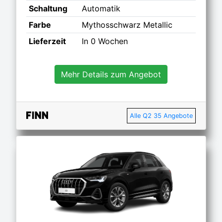
Schaltung
Automatik
Farbe
Mythosschwarz Metallic
Lieferzeit
In 0 Wochen
Mehr Details zum Angebot
Alle Q2 35 Angebote