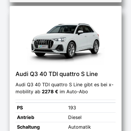
Audi Q3 40 TDI quattro S Line
Audi Q3 40 TDI quattro S Line gibt es bei x-
mobility ab
2278 €
im Auto-Abo
PS
193
Antrieb
Diesel
Schaltung
Automatik