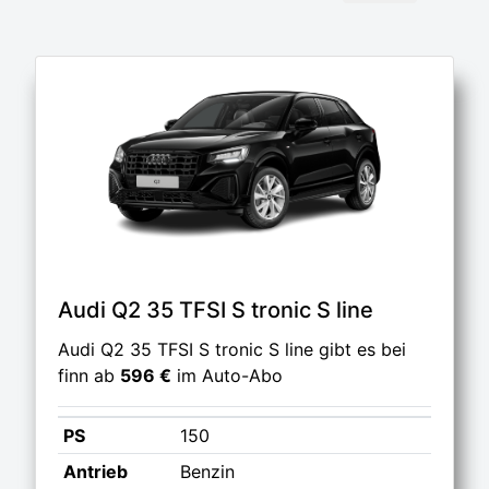
Audi Q2 35 TFSI S tronic S line
Audi Q2 35 TFSI S tronic S line gibt es bei
finn ab
596 €
im Auto-Abo
PS
150
Antrieb
Benzin