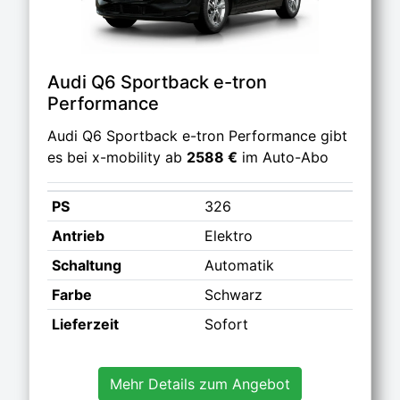
Audi Q6 Sportback e-tron
Performance
Audi Q6 Sportback e-tron Performance gibt
es bei x-mobility ab
2588 €
im Auto-Abo
PS
326
Antrieb
Elektro
Schaltung
Automatik
Farbe
Schwarz
Lieferzeit
Sofort
Mehr Details zum Angebot