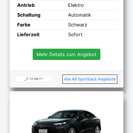
Antrieb
Elektro
Schaltung
Automatik
Farbe
Schwarz
Lieferzeit
Sofort
Mehr Details zum Angebot
Alle A6 Sportback Angebote