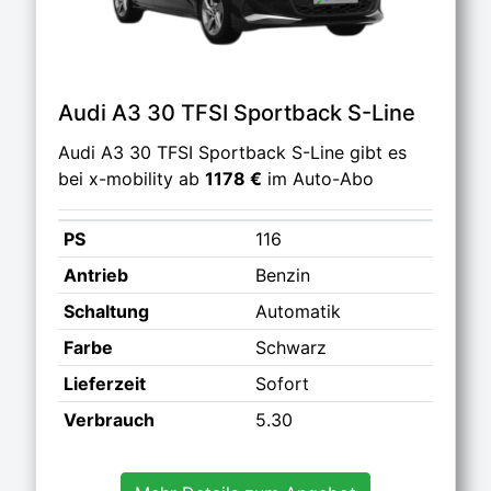
Audi A3 30 TFSI Sportback S-Line
Audi A3 30 TFSI Sportback S-Line gibt es
bei x-mobility ab
1178 €
im Auto-Abo
PS
116
Antrieb
Benzin
Schaltung
Automatik
Farbe
Schwarz
Lieferzeit
Sofort
Verbrauch
5.30