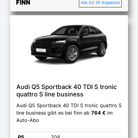
Alle Q3 35 Angebote
Audi Q5 Sportback 40 TDI S tronic
quattro S line business
Audi Q5 Sportback 40 TDI S tronic quattro S
line business gibt es bei finn ab
764 €
im
Auto-Abo
PS
204