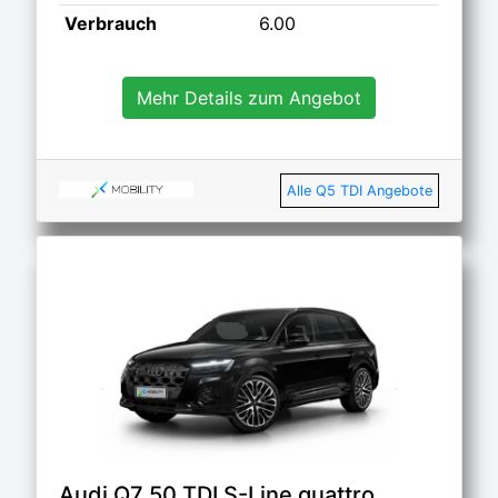
Verbrauch
6.00
Mehr Details zum Angebot
Alle Q5 TDI Angebote
Audi Q7 50 TDI S-Line quattro