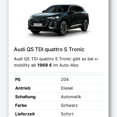
Audi Q5 TDI quattro S Tronic
Audi Q5 TDI quattro S Tronic gibt es bei x-
mobility ab
1968 €
im Auto-Abo
PS
204
Antrieb
Diesel
Schaltung
Automatik
Farbe
Schwarz
Lieferzeit
Sofort