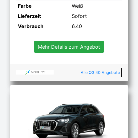
Farbe
Weiß
Lieferzeit
Sofort
Verbrauch
6.40
Mehr Details zum Angebot
Alle Q3 40 Angebote