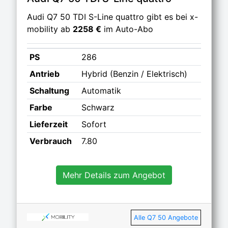
Audi Q7 50 TDI S-Line quattro gibt es bei x-
mobility ab
2258 €
im Auto-Abo
PS
286
Antrieb
Hybrid (Benzin / Elektrisch)
Schaltung
Automatik
Farbe
Schwarz
Lieferzeit
Sofort
Verbrauch
7.80
Mehr Details zum Angebot
Alle Q7 50 Angebote