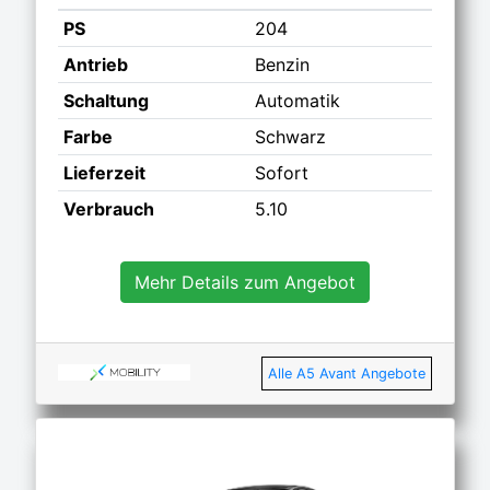
PS
204
Antrieb
Benzin
Schaltung
Automatik
Farbe
Schwarz
Lieferzeit
Sofort
Verbrauch
5.10
Mehr Details zum Angebot
Alle A5 Avant Angebote