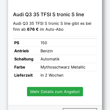
Audi Q3 35 TFSI S tronic S line
Audi Q3 35 TFSI S tronic S line gibt es bei
finn ab
676 €
im Auto-Abo
PS
150
Antrieb
Benzin
Schaltung
Automatik
Farbe
Mythosschwarz Metallic
Lieferzeit
In 2 Wochen
Mehr Details zum Angebot