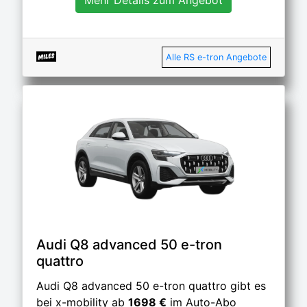
Alle RS e-tron Angebote
Audi Q8 advanced 50 e-tron
quattro
Audi Q8 advanced 50 e-tron quattro gibt es
bei x-mobility ab
1698 €
im Auto-Abo