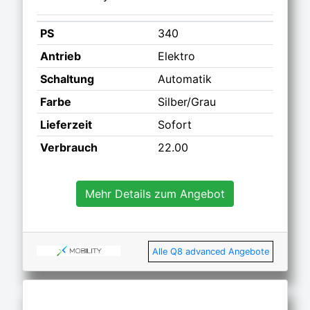
PS
340
Antrieb
Elektro
Schaltung
Automatik
Farbe
Silber/Grau
Lieferzeit
Sofort
Verbrauch
22.00
Mehr Details zum Angebot
Alle Q8 advanced Angebote