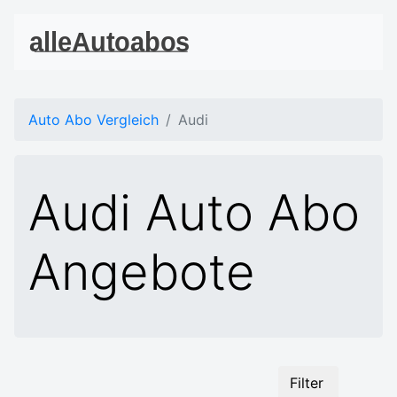
Auto Abo Vergleich
Audi
Audi Auto Abo
Angebote
Filter