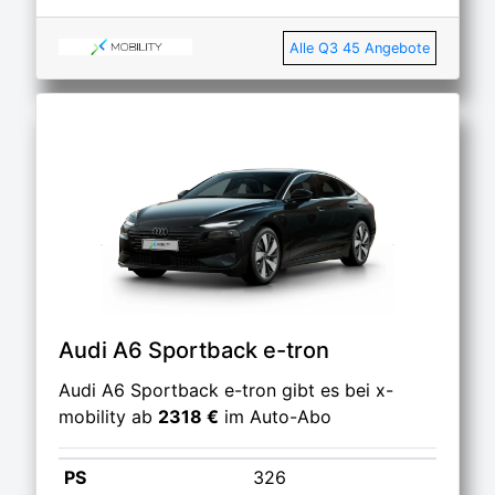
Alle Q3 45 Angebote
Audi A6 Sportback e-tron
Audi A6 Sportback e-tron gibt es bei x-
mobility ab
2318 €
im Auto-Abo
PS
326