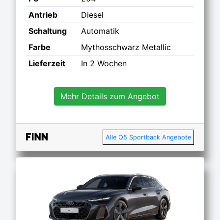
Antrieb
Diesel
Schaltung
Automatik
Farbe
Mythosschwarz Metallic
Lieferzeit
In 2 Wochen
Mehr Details zum Angebot
Alle Q5 Sportback Angebote