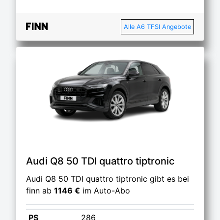
Alle A6 TFSI Angebote
Audi Q8 50 TDI quattro tiptronic
Audi Q8 50 TDI quattro tiptronic gibt es bei
finn ab
1146 €
im Auto-Abo
PS
286